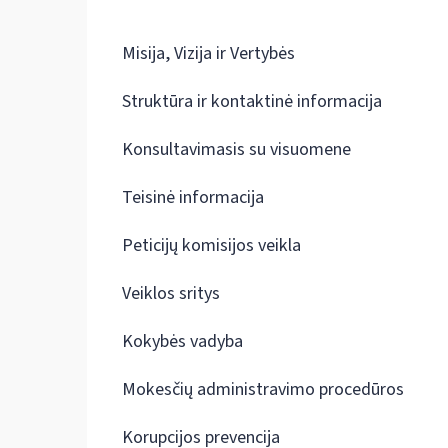
Misija, Vizija ir Vertybės
Struktūra ir kontaktinė informacija
Konsultavimasis su visuomene
Teisinė informacija
Peticijų komisijos veikla
Veiklos sritys
Kokybės vadyba
Mokesčių administravimo procedūros
Korupcijos prevencija