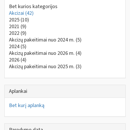
Bet kurios kategorijos
Akcizai
(42)
2025
(10)
2021
(9)
2022
(9)
Akcizų pakeitimai nuo 2024 m.
(5)
2024
(5)
Akcizų pakeitimai nuo 2026 m.
(4)
2026
(4)
Akcizų pakeitimai nuo 2025 m.
(3)
Aplankai
Bet kurį aplanką
Parodymo data