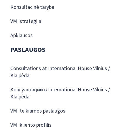
Konsultacinė taryba
VMI strategija
Apklausos
PASLAUGOS
Consultations at International House Vilnius /
Klaipėda
Консультации в International House Vilnius /
Klaipėda
VMI teikiamos paslaugos
VMI kliento profilis