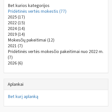
Bet kurios kategorijos
Pridėtinės vertės mokestis
(77)
2025
(17)
2022
(15)
2024
(14)
2019
(14)
Mokesčių pakeitimai
(12)
2021
(7)
Pridėtinės vertės mokesčio pakeitimai nuo 2022 m.
(7)
2026
(6)
Aplankai
Bet kurį aplanką