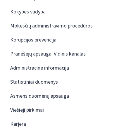
Kokybės vadyba
Mokesčių administravimo procedūros
Korupcijos prevencija
Pranešėjų apsauga. Vidinis kanalas
Administracinė informacija
Statistiniai duomenys
Asmens duomenų apsauga
Viešieji pirkimai
Karjera