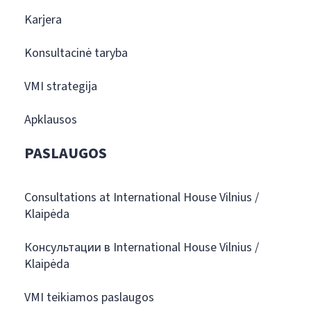
Karjera
Konsultacinė taryba
VMI strategija
Apklausos
PASLAUGOS
Consultations at International House Vilnius /
Klaipėda
Консультации в International House Vilnius /
Klaipėda
VMI teikiamos paslaugos