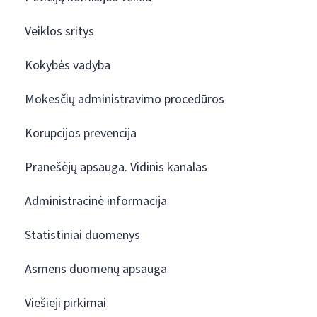
Veiklos sritys
Kokybės vadyba
Mokesčių administravimo procedūros
Korupcijos prevencija
Pranešėjų apsauga. Vidinis kanalas
Administracinė informacija
Statistiniai duomenys
Asmens duomenų apsauga
Viešieji pirkimai