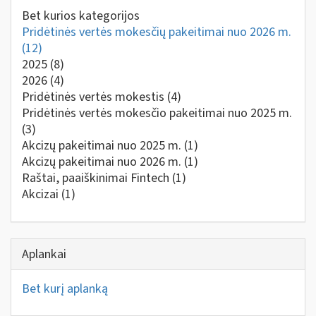
Bet kurios kategorijos
Pridėtinės vertės mokesčių pakeitimai nuo 2026 m.
(12)
2025
(8)
2026
(4)
Pridėtinės vertės mokestis
(4)
Pridėtinės vertės mokesčio pakeitimai nuo 2025 m.
(3)
Akcizų pakeitimai nuo 2025 m.
(1)
Akcizų pakeitimai nuo 2026 m.
(1)
Raštai, paaiškinimai Fintech
(1)
Akcizai
(1)
Aplankai
Bet kurį aplanką