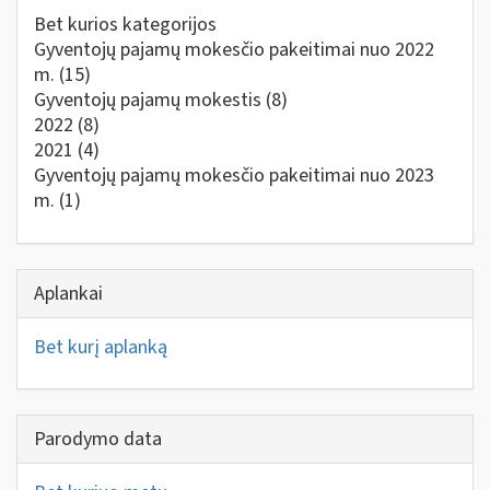
Bet kurios kategorijos
Gyventojų pajamų mokesčio pakeitimai nuo 2022
m.
(15)
Gyventojų pajamų mokestis
(8)
2022
(8)
2021
(4)
Gyventojų pajamų mokesčio pakeitimai nuo 2023
m.
(1)
Aplankai
Bet kurį aplanką
Parodymo data