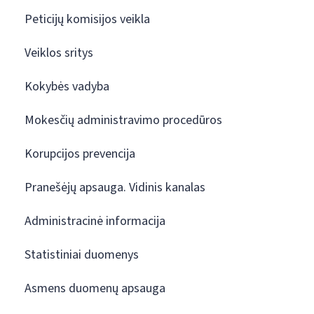
Peticijų komisijos veikla
Veiklos sritys
Kokybės vadyba
Mokesčių administravimo procedūros
Korupcijos prevencija
Pranešėjų apsauga. Vidinis kanalas
Administracinė informacija
Statistiniai duomenys
Asmens duomenų apsauga