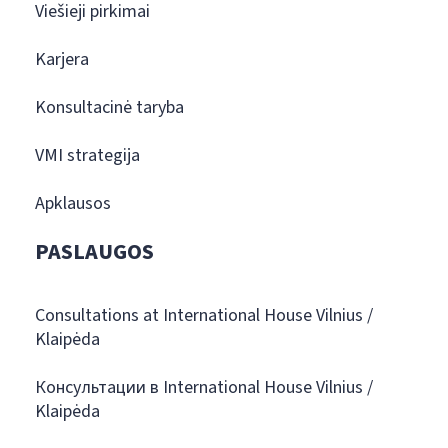
Viešieji pirkimai
Karjera
Konsultacinė taryba
VMI strategija
Apklausos
PASLAUGOS
Consultations at International House Vilnius /
Klaipėda
Консультации в International House Vilnius /
Klaipėda