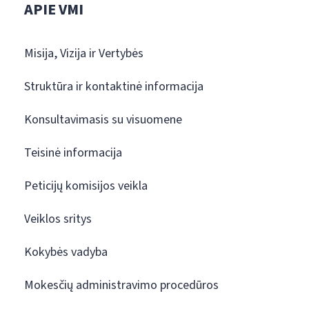
APIE VMI
Misija, Vizija ir Vertybės
Struktūra ir kontaktinė informacija
Konsultavimasis su visuomene
Teisinė informacija
Peticijų komisijos veikla
Veiklos sritys
Kokybės vadyba
Mokesčių administravimo procedūros