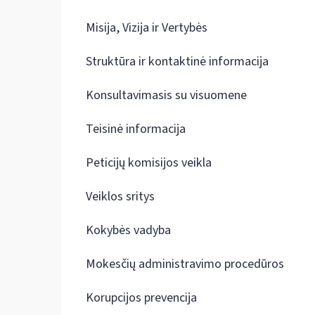
Misija, Vizija ir Vertybės
Struktūra ir kontaktinė informacija
Konsultavimasis su visuomene
Teisinė informacija
Peticijų komisijos veikla
Veiklos sritys
Kokybės vadyba
Mokesčių administravimo procedūros
Korupcijos prevencija