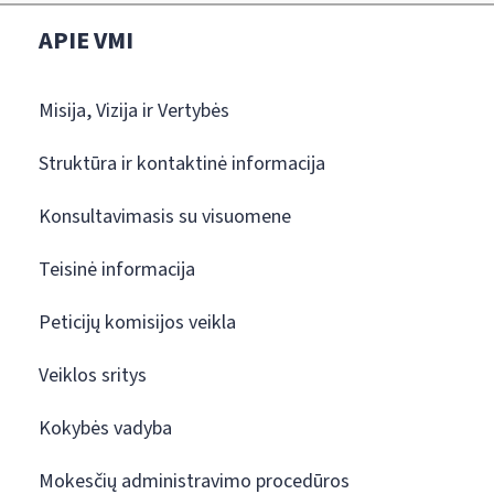
APIE VMI
Misija, Vizija ir Vertybės
Struktūra ir kontaktinė informacija
Konsultavimasis su visuomene
Teisinė informacija
Peticijų komisijos veikla
Veiklos sritys
Kokybės vadyba
Mokesčių administravimo procedūros