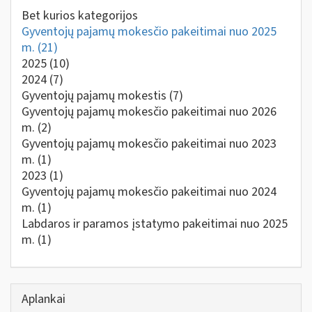
Bet kurios kategorijos
Gyventojų pajamų mokesčio pakeitimai nuo 2025
m.
(21)
2025
(10)
2024
(7)
Gyventojų pajamų mokestis
(7)
Gyventojų pajamų mokesčio pakeitimai nuo 2026
m.
(2)
Gyventojų pajamų mokesčio pakeitimai nuo 2023
m.
(1)
2023
(1)
Gyventojų pajamų mokesčio pakeitimai nuo 2024
m.
(1)
Labdaros ir paramos įstatymo pakeitimai nuo 2025
m.
(1)
Aplankai