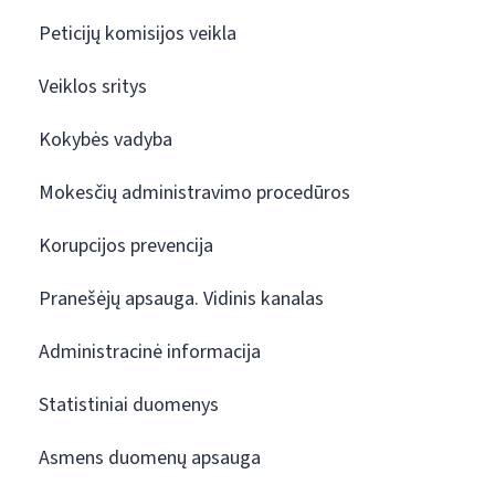
Peticijų komisijos veikla
Veiklos sritys
Kokybės vadyba
Mokesčių administravimo procedūros
Korupcijos prevencija
Pranešėjų apsauga. Vidinis kanalas
Administracinė informacija
Statistiniai duomenys
Asmens duomenų apsauga