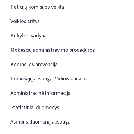
Peticijų komisijos veikla
Veiklos sritys
Kokybės vadyba
Mokesčių administravimo procedūros
Korupcijos prevencija
Pranešėjų apsauga. Vidinis kanalas
Administracinė informacija
Statistiniai duomenys
Asmens duomenų apsauga