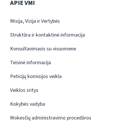
APIE VMI
Misija, Vizija ir Vertybės
Struktūra ir kontaktinė informacija
Konsultavimasis su visuomene
Teisinė informacija
Peticijų komisijos veikla
Veiklos sritys
Kokybės vadyba
Mokesčių administravimo procedūros