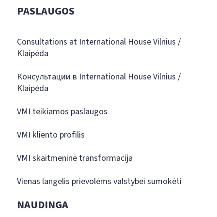
PASLAUGOS
Consultations at International House Vilnius /
Klaipėda
Консультации в International House Vilnius /
Klaipėda
VMI teikiamos paslaugos
VMI kliento profilis
VMI skaitmeninė transformacija
Vienas langelis prievolėms valstybei sumokėti
NAUDINGA