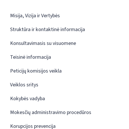
Misija, Vizija ir Vertybės
Struktūra ir kontaktinė informacija
Konsultavimasis su visuomene
Teisinė informacija
Peticijų komisijos veikla
Veiklos sritys
Kokybės vadyba
Mokesčių administravimo procedūros
Korupcijos prevencija