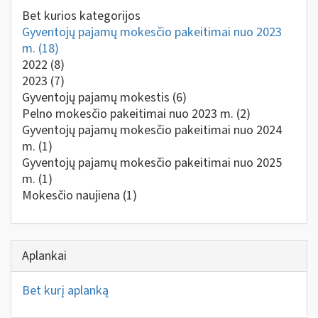
Bet kurios kategorijos
Gyventojų pajamų mokesčio pakeitimai nuo 2023
m.
(18)
2022
(8)
2023
(7)
Gyventojų pajamų mokestis
(6)
Pelno mokesčio pakeitimai nuo 2023 m.
(2)
Gyventojų pajamų mokesčio pakeitimai nuo 2024
m.
(1)
Gyventojų pajamų mokesčio pakeitimai nuo 2025
m.
(1)
Mokesčio naujiena
(1)
Aplankai
Bet kurį aplanką