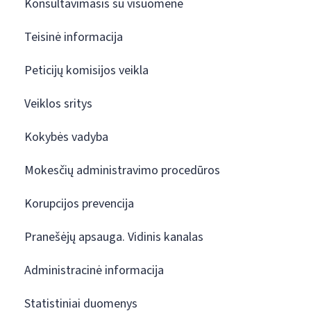
Konsultavimasis su visuomene
Teisinė informacija
Peticijų komisijos veikla
Veiklos sritys
Kokybės vadyba
Mokesčių administravimo procedūros
Korupcijos prevencija
Pranešėjų apsauga. Vidinis kanalas
Administracinė informacija
Statistiniai duomenys