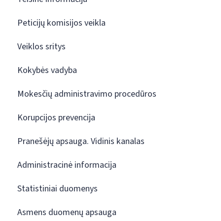
Peticijų komisijos veikla
Veiklos sritys
Kokybės vadyba
Mokesčių administravimo procedūros
Korupcijos prevencija
Pranešėjų apsauga. Vidinis kanalas
Administracinė informacija
Statistiniai duomenys
Asmens duomenų apsauga