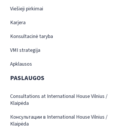
Viešieji pirkimai
Karjera
Konsultacinė taryba
VMI strategija
Apklausos
PASLAUGOS
Consultations at International House Vilnius /
Klaipėda
Консультации в International House Vilnius /
Klaipėda