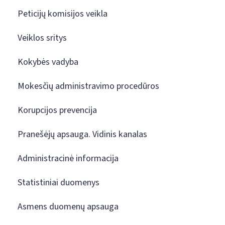
Peticijų komisijos veikla
Veiklos sritys
Kokybės vadyba
Mokesčių administravimo procedūros
Korupcijos prevencija
Pranešėjų apsauga. Vidinis kanalas
Administracinė informacija
Statistiniai duomenys
Asmens duomenų apsauga