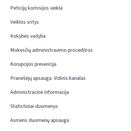
Peticijų komisijos veikla
Veiklos sritys
Kokybės vadyba
Mokesčių administravimo procedūros
Korupcijos prevencija
Pranešėjų apsauga. Vidinis kanalas
Administracinė informacija
Statistiniai duomenys
Asmens duomenų apsauga