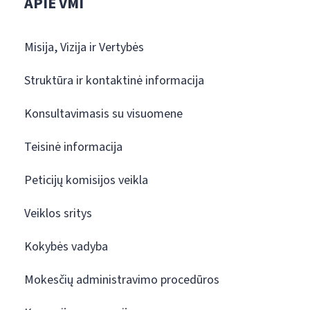
APIE VMI
Misija, Vizija ir Vertybės
Struktūra ir kontaktinė informacija
Konsultavimasis su visuomene
Teisinė informacija
Peticijų komisijos veikla
Veiklos sritys
Kokybės vadyba
Mokesčių administravimo procedūros