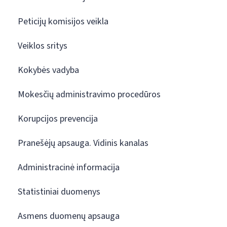
Peticijų komisijos veikla
Veiklos sritys
Kokybės vadyba
Mokesčių administravimo procedūros
Korupcijos prevencija
Pranešėjų apsauga. Vidinis kanalas
Administracinė informacija
Statistiniai duomenys
Asmens duomenų apsauga