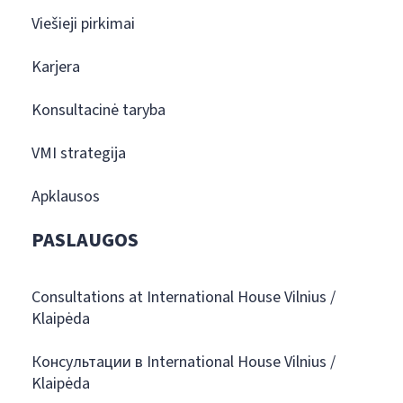
Viešieji pirkimai
Karjera
Konsultacinė taryba
VMI strategija
Apklausos
PASLAUGOS
Consultations at International House Vilnius /
Klaipėda
Консультации в International House Vilnius /
Klaipėda