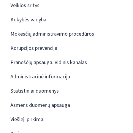
Veiklos sritys
Kokybės vadyba
Mokesčių administravimo procedūros
Korupcijos prevencija
Pranešėjų apsauga. Vidinis kanalas
Administracinė informacija
Statistiniai duomenys
Asmens duomenų apsauga
Viešieji pirkimai