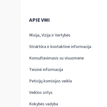
APIE VMI
Misija, Vizija ir Vertybės
Struktūra ir kontaktinė informacija
Konsultavimasis su visuomene
Teisinė informacija
Peticijų komisijos veikla
Veiklos sritys
Kokybės vadyba