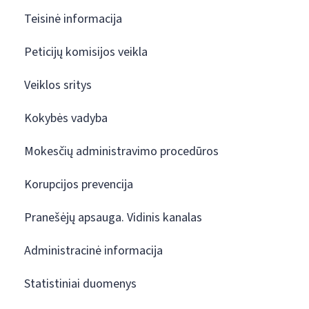
Teisinė informacija
Peticijų komisijos veikla
Veiklos sritys
Kokybės vadyba
Mokesčių administravimo procedūros
Korupcijos prevencija
Pranešėjų apsauga. Vidinis kanalas
Administracinė informacija
Statistiniai duomenys