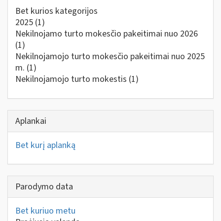
Bet kurios kategorijos
2025
(1)
Nekilnojamo turto mokesčio pakeitimai nuo 2026
(1)
Nekilnojamojo turto mokesčio pakeitimai nuo 2025
m.
(1)
Nekilnojamojo turto mokestis
(1)
Aplankai
Bet kurį aplanką
Parodymo data
Bet kuriuo metu