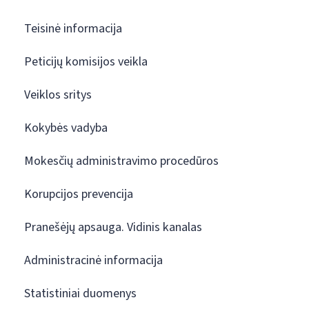
Teisinė informacija
Peticijų komisijos veikla
Veiklos sritys
Kokybės vadyba
Mokesčių administravimo procedūros
Korupcijos prevencija
Pranešėjų apsauga. Vidinis kanalas
Administracinė informacija
Statistiniai duomenys