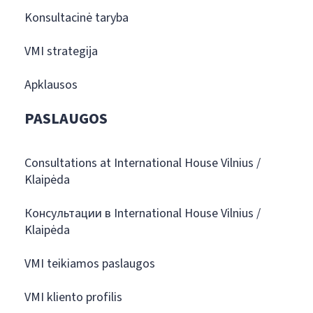
Konsultacinė taryba
VMI strategija
Apklausos
PASLAUGOS
Consultations at International House Vilnius /
Klaipėda
Консультации в International House Vilnius /
Klaipėda
VMI teikiamos paslaugos
VMI kliento profilis