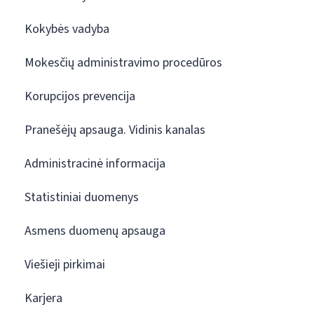
Kokybės vadyba
Mokesčių administravimo procedūros
Korupcijos prevencija
Pranešėjų apsauga. Vidinis kanalas
Administracinė informacija
Statistiniai duomenys
Asmens duomenų apsauga
Viešieji pirkimai
Karjera