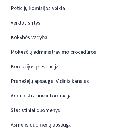
Peticijų komisijos veikla
Veiklos sritys
Kokybės vadyba
Mokesčių administravimo procedūros
Korupcijos prevencija
Pranešėjų apsauga. Vidinis kanalas
Administracinė informacija
Statistiniai duomenys
Asmens duomenų apsauga