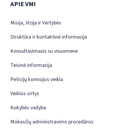
APIE VMI
Misija, Vizija ir Vertybės
Struktūra ir kontaktinė informacija
Konsultavimasis su visuomene
Teisinė informacija
Peticijų komisijos veikla
Veiklos sritys
Kokybės vadyba
Mokesčių administravimo procedūros