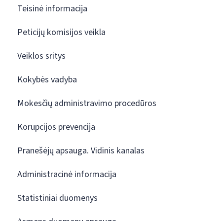
Teisinė informacija
Peticijų komisijos veikla
Veiklos sritys
Kokybės vadyba
Mokesčių administravimo procedūros
Korupcijos prevencija
Pranešėjų apsauga. Vidinis kanalas
Administracinė informacija
Statistiniai duomenys