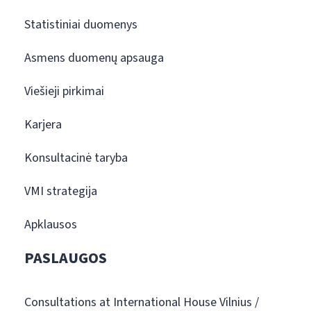
Statistiniai duomenys
Asmens duomenų apsauga
Viešieji pirkimai
Karjera
Konsultacinė taryba
VMI strategija
Apklausos
PASLAUGOS
Consultations at International House Vilnius /