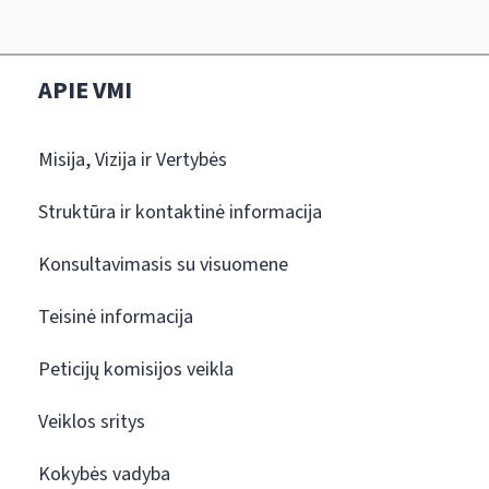
APIE VMI
Misija, Vizija ir Vertybės
Struktūra ir kontaktinė informacija
Konsultavimasis su visuomene
Teisinė informacija
Peticijų komisijos veikla
Veiklos sritys
Kokybės vadyba