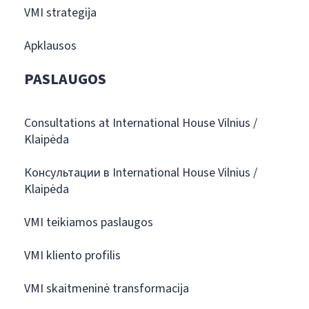
VMI strategija
Apklausos
PASLAUGOS
Consultations at International House Vilnius /
Klaipėda
Консультации в International House Vilnius /
Klaipėda
VMI teikiamos paslaugos
VMI kliento profilis
VMI skaitmeninė transformacija