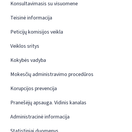
Konsultavimasis su visuomene
Teisinė informacija
Peticijų komisijos veikla
Veiklos sritys
Kokybės vadyba
Mokesčių administravimo procedūros
Korupcijos prevencija
Pranešėjų apsauga. Vidinis kanalas
Administracinė informacija
Statistiniai duomenys