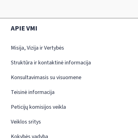
APIE VMI
Misija, Vizija ir Vertybės
Struktūra ir kontaktinė informacija
Konsultavimasis su visuomene
Teisinė informacija
Peticijų komisijos veikla
Veiklos sritys
Kokybės vadyba