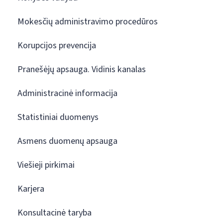
Mokesčių administravimo procedūros
Korupcijos prevencija
Pranešėjų apsauga. Vidinis kanalas
Administracinė informacija
Statistiniai duomenys
Asmens duomenų apsauga
Viešieji pirkimai
Karjera
Konsultacinė taryba