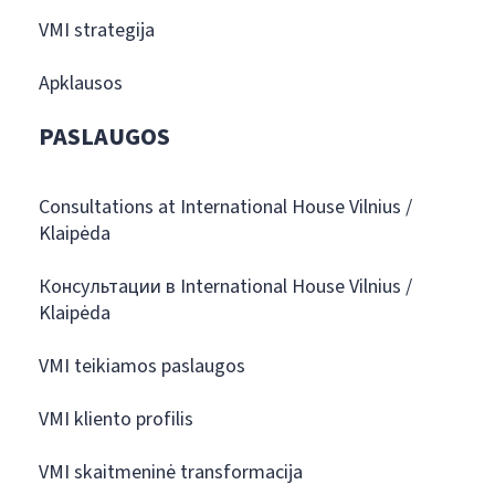
VMI strategija
Apklausos
PASLAUGOS
Consultations at International House Vilnius /
Klaipėda
Консультации в International House Vilnius /
Klaipėda
VMI teikiamos paslaugos
VMI kliento profilis
VMI skaitmeninė transformacija