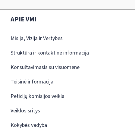
APIE VMI
Misija, Vizija ir Vertybės
Struktūra ir kontaktinė informacija
Konsultavimasis su visuomene
Teisinė informacija
Peticijų komisijos veikla
Veiklos sritys
Kokybės vadyba