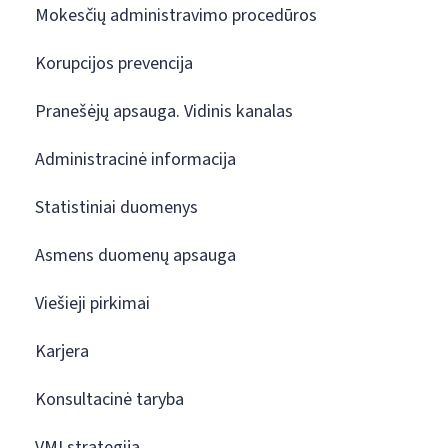
Mokesčių administravimo procedūros
Korupcijos prevencija
Pranešėjų apsauga. Vidinis kanalas
Administracinė informacija
Statistiniai duomenys
Asmens duomenų apsauga
Viešieji pirkimai
Karjera
Konsultacinė taryba
VMI strategija