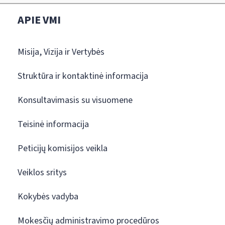
APIE VMI
Misija, Vizija ir Vertybės
Struktūra ir kontaktinė informacija
Konsultavimasis su visuomene
Teisinė informacija
Peticijų komisijos veikla
Veiklos sritys
Kokybės vadyba
Mokesčių administravimo procedūros