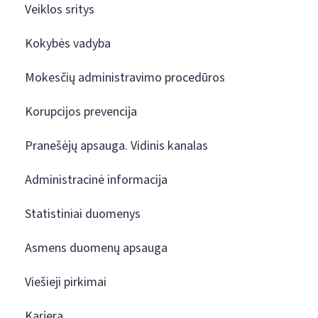
Veiklos sritys
Kokybės vadyba
Mokesčių administravimo procedūros
Korupcijos prevencija
Pranešėjų apsauga. Vidinis kanalas
Administracinė informacija
Statistiniai duomenys
Asmens duomenų apsauga
Viešieji pirkimai
Karjera