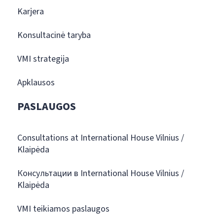
Karjera
Konsultacinė taryba
VMI strategija
Apklausos
PASLAUGOS
Consultations at International House Vilnius /
Klaipėda
Консультации в International House Vilnius /
Klaipėda
VMI teikiamos paslaugos