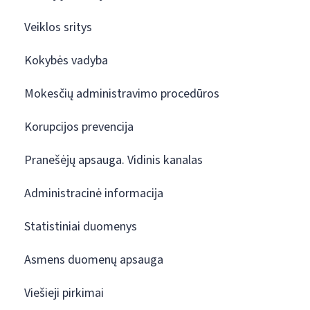
Veiklos sritys
Kokybės vadyba
Mokesčių administravimo procedūros
Korupcijos prevencija
Pranešėjų apsauga. Vidinis kanalas
Administracinė informacija
Statistiniai duomenys
Asmens duomenų apsauga
Viešieji pirkimai