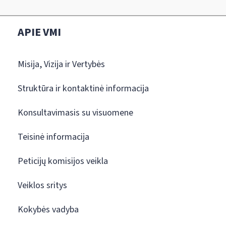
APIE VMI
Misija, Vizija ir Vertybės
Struktūra ir kontaktinė informacija
Konsultavimasis su visuomene
Teisinė informacija
Peticijų komisijos veikla
Veiklos sritys
Kokybės vadyba