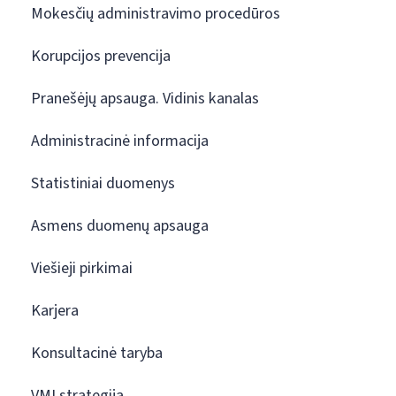
Mokesčių administravimo procedūros
Korupcijos prevencija
Pranešėjų apsauga. Vidinis kanalas
Administracinė informacija
Statistiniai duomenys
Asmens duomenų apsauga
Viešieji pirkimai
Karjera
Konsultacinė taryba
VMI strategija