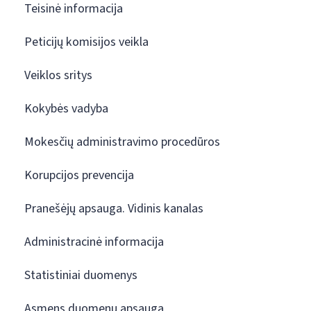
Teisinė informacija
Peticijų komisijos veikla
Veiklos sritys
Kokybės vadyba
Mokesčių administravimo procedūros
Korupcijos prevencija
Pranešėjų apsauga. Vidinis kanalas
Administracinė informacija
Statistiniai duomenys
Asmens duomenų apsauga