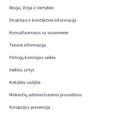
Misija, Vizija ir Vertybės
Struktūra ir kontaktinė informacija
Konsultavimasis su visuomene
Teisinė informacija
Peticijų komisijos veikla
Veiklos sritys
Kokybės vadyba
Mokesčių administravimo procedūros
Korupcijos prevencija