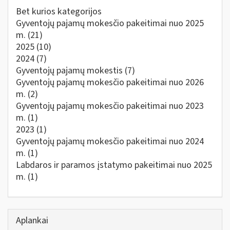
Bet kurios kategorijos
Gyventojų pajamų mokesčio pakeitimai nuo 2025
m.
(21)
2025
(10)
2024
(7)
Gyventojų pajamų mokestis
(7)
Gyventojų pajamų mokesčio pakeitimai nuo 2026
m.
(2)
Gyventojų pajamų mokesčio pakeitimai nuo 2023
m.
(1)
2023
(1)
Gyventojų pajamų mokesčio pakeitimai nuo 2024
m.
(1)
Labdaros ir paramos įstatymo pakeitimai nuo 2025
m.
(1)
Aplankai