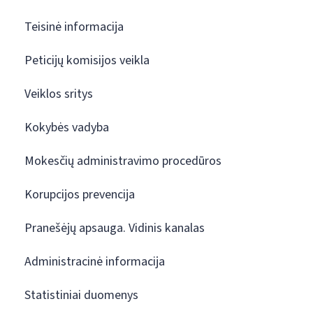
Teisinė informacija
Peticijų komisijos veikla
Veiklos sritys
Kokybės vadyba
Mokesčių administravimo procedūros
Korupcijos prevencija
Pranešėjų apsauga. Vidinis kanalas
Administracinė informacija
Statistiniai duomenys