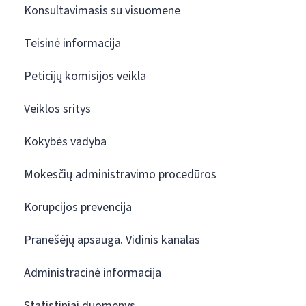
Konsultavimasis su visuomene
Teisinė informacija
Peticijų komisijos veikla
Veiklos sritys
Kokybės vadyba
Mokesčių administravimo procedūros
Korupcijos prevencija
Pranešėjų apsauga. Vidinis kanalas
Administracinė informacija
Statistiniai duomenys