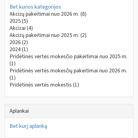
Bet kurios kategorijos
Akcizų pakeitimai nuo 2026 m.
(8)
2025
(5)
Akcizai
(4)
Akcizų pakeitimai nuo 2025 m.
(2)
2026
(2)
2024
(1)
Pridėtinės vertės mokesčio pakeitimai nuo 2025 m.
(1)
Pridėtinės vertės mokesčių pakeitimai nuo 2026 m.
(1)
Pridėtinės vertės mokestis
(1)
Aplankai
Bet kurį aplanką