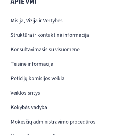
APIE VMI
Misija, Vizija ir Vertybės
Struktūra ir kontaktinė informacija
Konsultavimasis su visuomene
Teisinė informacija
Peticijų komisijos veikla
Veiklos sritys
Kokybės vadyba
Mokesčių administravimo procedūros