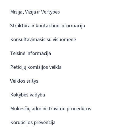
Misija, Vizija ir Vertybės
Struktūra ir kontaktinė informacija
Konsultavimasis su visuomene
Teisinė informacija
Peticijų komisijos veikla
Veiklos sritys
Kokybės vadyba
Mokesčių administravimo procedūros
Korupcijos prevencija