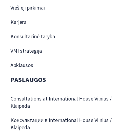
Viešieji pirkimai
Karjera
Konsultacinė taryba
VMI strategija
Apklausos
PASLAUGOS
Consultations at International House Vilnius /
Klaipėda
Консультации в International House Vilnius /
Klaipėda