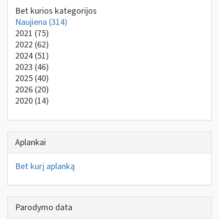
Bet kurios kategorijos
Naujiena
(314)
2021
(75)
2022
(62)
2024
(51)
2023
(46)
2025
(40)
2026
(20)
2020
(14)
Aplankai
Bet kurį aplanką
Parodymo data