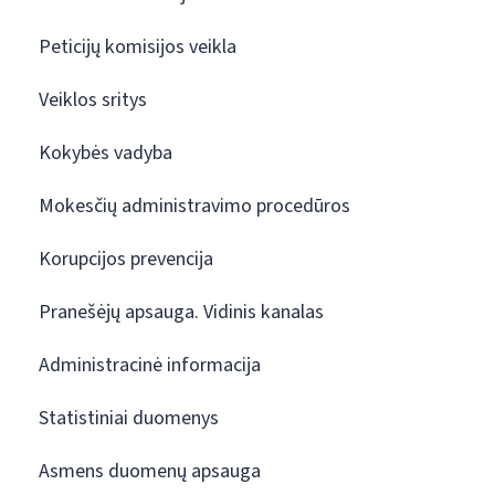
Peticijų komisijos veikla
Veiklos sritys
Kokybės vadyba
Mokesčių administravimo procedūros
Korupcijos prevencija
Pranešėjų apsauga. Vidinis kanalas
Administracinė informacija
Statistiniai duomenys
Asmens duomenų apsauga