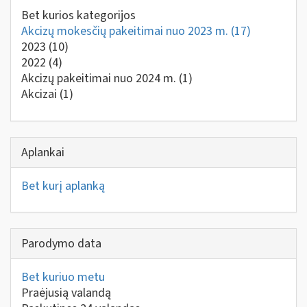
Bet kurios kategorijos
Akcizų mokesčių pakeitimai nuo 2023 m.
(17)
2023
(10)
2022
(4)
Akcizų pakeitimai nuo 2024 m.
(1)
Akcizai
(1)
Aplankai
Bet kurį aplanką
Parodymo data
Bet kuriuo metu
Praėjusią valandą