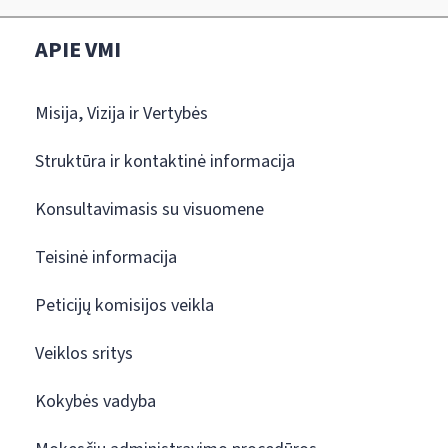
APIE VMI
Misija, Vizija ir Vertybės
Struktūra ir kontaktinė informacija
Konsultavimasis su visuomene
Teisinė informacija
Peticijų komisijos veikla
Veiklos sritys
Kokybės vadyba