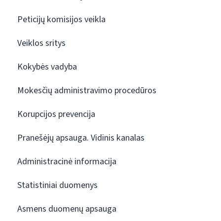
Peticijų komisijos veikla
Veiklos sritys
Kokybės vadyba
Mokesčių administravimo procedūros
Korupcijos prevencija
Pranešėjų apsauga. Vidinis kanalas
Administracinė informacija
Statistiniai duomenys
Asmens duomenų apsauga