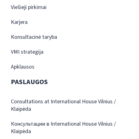
Viešieji pirkimai
Karjera
Konsultacinė taryba
VMI strategija
Apklausos
PASLAUGOS
Consultations at International House Vilnius /
Klaipėda
Консультации в International House Vilnius /
Klaipėda