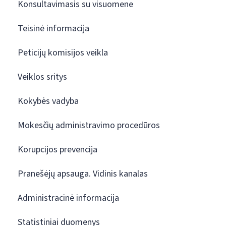
Konsultavimasis su visuomene
Teisinė informacija
Peticijų komisijos veikla
Veiklos sritys
Kokybės vadyba
Mokesčių administravimo procedūros
Korupcijos prevencija
Pranešėjų apsauga. Vidinis kanalas
Administracinė informacija
Statistiniai duomenys