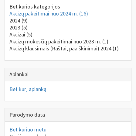
Bet kurios kategorijos
Akcizų pakeitimai nuo 2024 m.
(16)
2024
(9)
2023
(5)
Akcizai
(5)
Akcizų mokesčių pakeitimai nuo 2023 m.
(1)
Akcizų klausimais (Raštai, paaiškinimai) 2024
(1)
Aplankai
Bet kurį aplanką
Parodymo data
Bet kuriuo metu