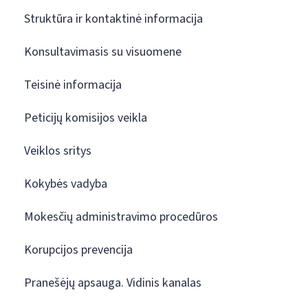
Struktūra ir kontaktinė informacija
Konsultavimasis su visuomene
Teisinė informacija
Peticijų komisijos veikla
Veiklos sritys
Kokybės vadyba
Mokesčių administravimo procedūros
Korupcijos prevencija
Pranešėjų apsauga. Vidinis kanalas