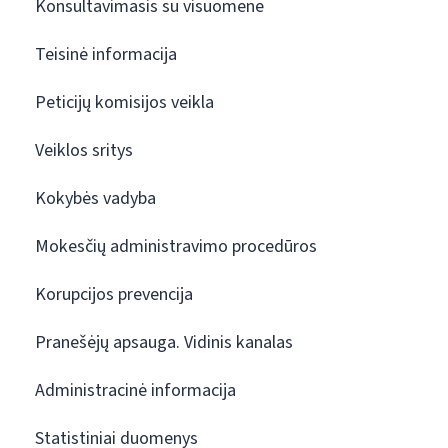
Konsultavimasis su visuomene
Teisinė informacija
Peticijų komisijos veikla
Veiklos sritys
Kokybės vadyba
Mokesčių administravimo procedūros
Korupcijos prevencija
Pranešėjų apsauga. Vidinis kanalas
Administracinė informacija
Statistiniai duomenys