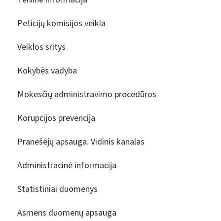
Peticijų komisijos veikla
Veiklos sritys
Kokybės vadyba
Mokesčių administravimo procedūros
Korupcijos prevencija
Pranešėjų apsauga. Vidinis kanalas
Administracinė informacija
Statistiniai duomenys
Asmens duomenų apsauga