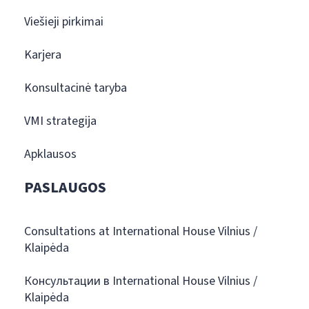
Viešieji pirkimai
Karjera
Konsultacinė taryba
VMI strategija
Apklausos
PASLAUGOS
Consultations at International House Vilnius /
Klaipėda
Консультации в International House Vilnius /
Klaipėda