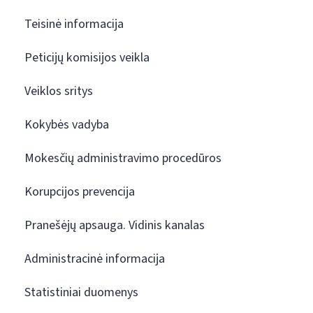
Teisinė informacija
Peticijų komisijos veikla
Veiklos sritys
Kokybės vadyba
Mokesčių administravimo procedūros
Korupcijos prevencija
Pranešėjų apsauga. Vidinis kanalas
Administracinė informacija
Statistiniai duomenys