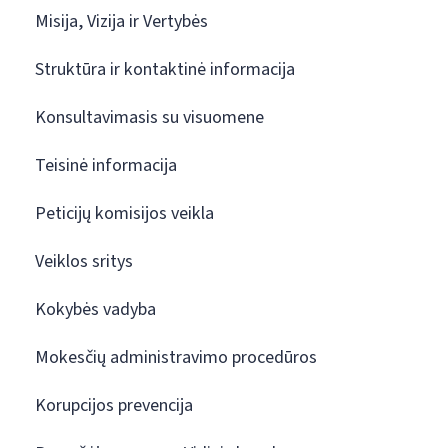
Misija, Vizija ir Vertybės
Struktūra ir kontaktinė informacija
Konsultavimasis su visuomene
Teisinė informacija
Peticijų komisijos veikla
Veiklos sritys
Kokybės vadyba
Mokesčių administravimo procedūros
Korupcijos prevencija